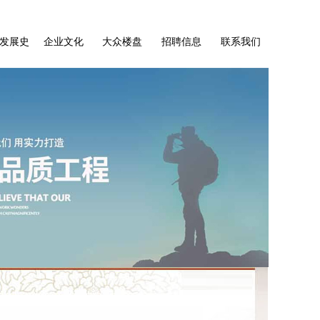
发展史
企业文化
大众楼盘
招聘信息
联系我们