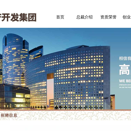
首页
总裁介绍
资质荣誉
创业