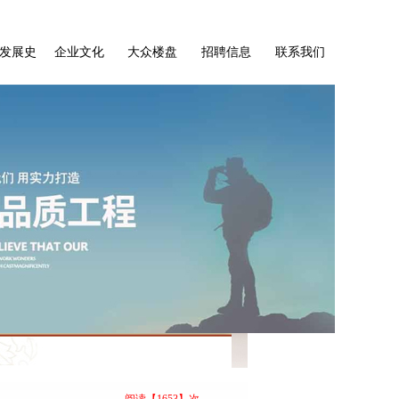
发展史
企业文化
大众楼盘
招聘信息
联系我们