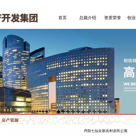
首页
总裁介绍
资质荣誉
创业
丹阳七仙女新农村农民公寓