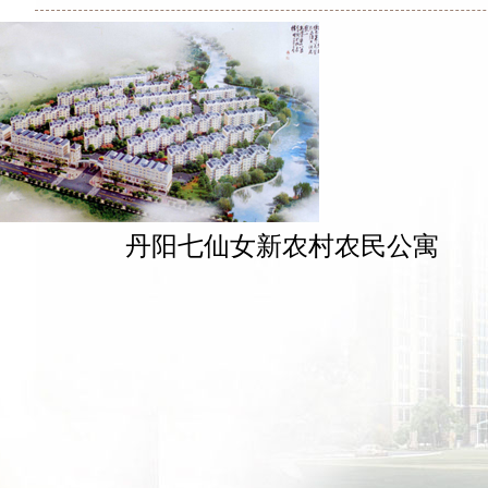
丹阳七仙女新农村农民公寓