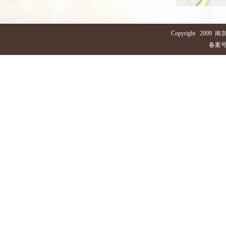
Copyright 2
备案